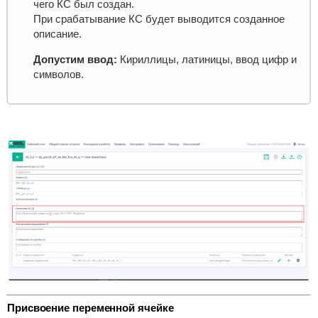
чего КС был создан.
При срабатывание КС будет выводится созданное
описание.
Допустим ввод:
Кириллицы, латиницы, ввод цифр и
символов.
Присвоение переменной ячейке