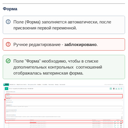
Форма
Поле (Форма) заполняется автоматически, после
присвоения первой переменной.
Ручное редактирование -
заблокировано
.
Поле "Форма" необходимо, чтобы в списке
дополнительных контрольных соотношений
отображалась материнская форма.