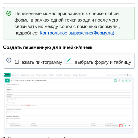
Переменные можно присваивать к ячейке любой
формы в рамках одной точки входа и после чего
связывать их между собой с помощью формулы,
подробнее:
Контрольное выражение(Формула)
Создать переменную для ячейки/ячеек
1.Нажать пиктограмму
выбрать форму и таблицу