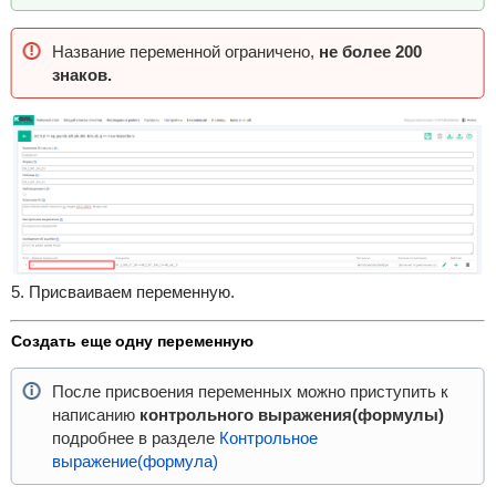
Название переменной ограничено,
не более 200
знаков.
5. Присваиваем переменную.
Создать еще одну переменную
После присвоения переменных можно приступить к
написанию
контрольного выражения(формулы)
подробнее в разделе
Контрольное
выражение(формула)