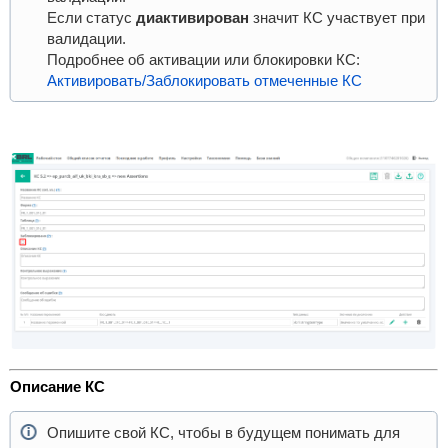
Если статус
диактивирован
значит КС участвует при
валидации.
Подробнее об активации или блокировки КС:
Активировать/Заблокировать отмеченные КС
Описание КС
Опишите свой КС, чтобы в будущем понимать для