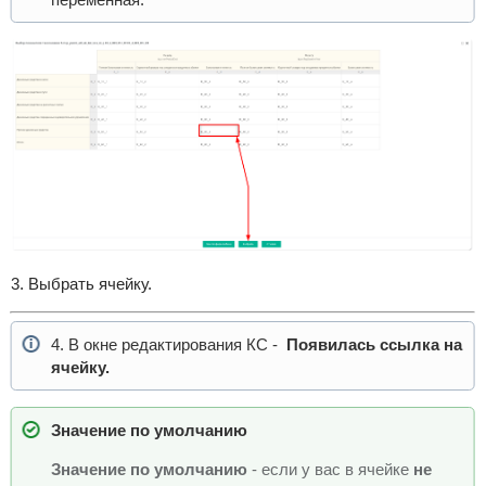
3. Выбрать ячейку.
4. В окне редактирования КС -
Появилась ссылка на
ячейку.
Значение по умолчанию
Значение по умолчанию
- если у вас в ячейке
не