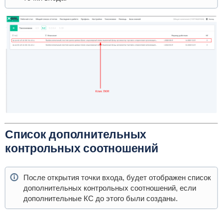
Список дополнительных
контрольных соотношений
После открытия точки входа, будет отображен список
дополнительных контрольных соотношений, если
дополнительные КС до этого были созданы.