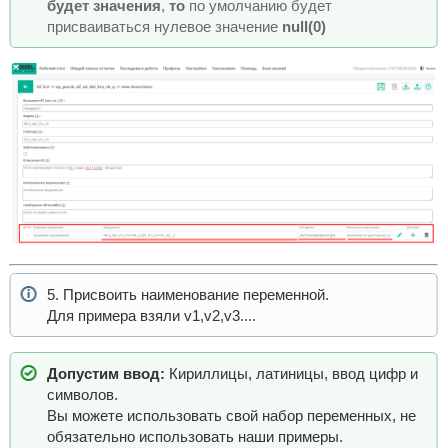
будет значения
,
то
по умолчанию будет
присваиваться нулевое значение
null(0)
5. Присвоить наименование переменной.
Для примера взяли v1,v2,v3....
Допустим ввод:
Кириллицы, латиницы, ввод цифр и
символов.
Вы можете использовать свой набор переменных, не
обязательно использовать наши примеры.