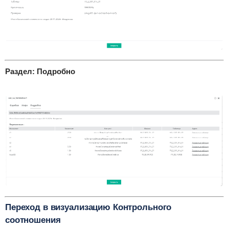
Раздел: Подробно
Переход в визуализацию Контрольного
соотношения