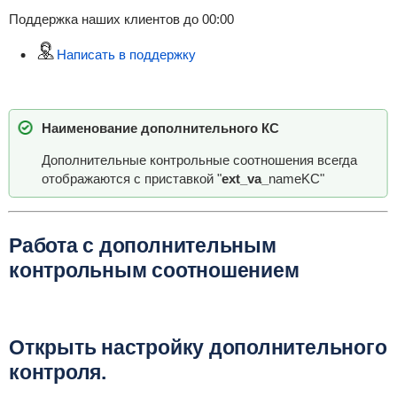
Поддержка наших клиентов до 00:00
Написать в поддержку
Наименование дополнительного КС
Дополнительные контрольные соотношения всегда
отображаются с приставкой "
ext_va_
nameKC"
Работа с дополнительным
контрольным соотношением
Открыть настройку дополнительного
контроля.