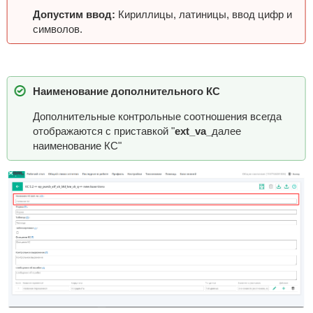
Допустим ввод:
Кириллицы, латиницы, ввод цифр и
символов.
Наименование дополнительного КС
Дополнительные контрольные соотношения всегда
отображаются с приставкой "
ext_va_
далее
наименование КС"