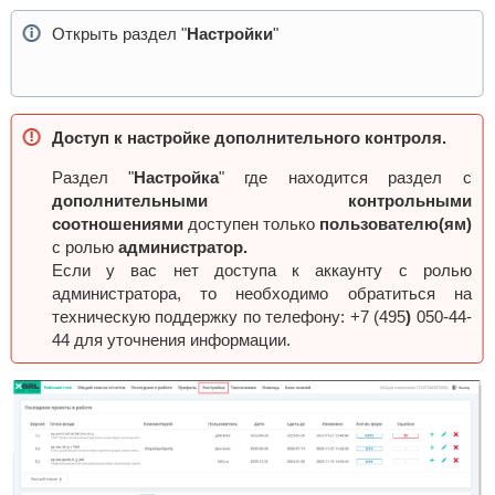
Открыть раздел "
Настройки
"
Доступ к настройке дополнительного контроля.
Раздел "
Настройка
" где находится раздел с
дополнительными контрольными
соотношениями
доступен только
пользователю(ям)
с ролью
администратор.
Если у вас нет доступа к аккаунту с ролью
администратора, то необходимо обратиться на
техническую поддержку по телефону: +7 (495
)
050-44-
44 для уточнения информации.