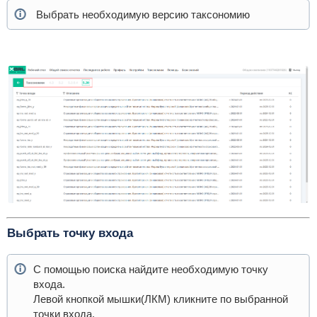
Выбрать необходимую версию таксономию
Выбрать точку входа
С помощью поиска найдите необходимую точку
входа.
Левой кнопкой мышки(ЛКМ) кликните по выбранной
точки входа.