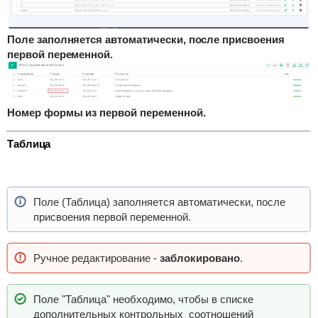
Поле заполняется автоматически, после присвоения
первой переменной.
Номер формы из первой переменной.
Таблица
Поле (Таблица) заполняется автоматически, после
присвоения первой переменной.
Ручное редактирование -
заблокировано
.
Поле "Таблица" необходимо, чтобы в списке
дополнительных контрольных соотношений