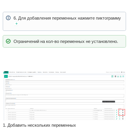
6. Для добавления переменных нажмите пиктограмму
Ограничений на кол-во переменных не установлено.
1. Добавить нескольких переменных