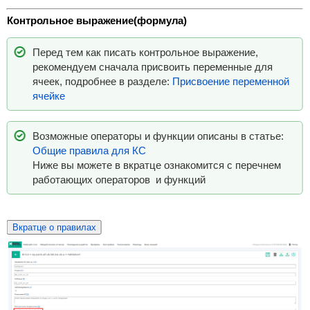
Контрольное выражение(формула)
Перед тем как писать контрольное выражение,
рекомендуем сначала присвоить переменные для
ячеек, подробнее в разделе:
Присвоение переменной
ячейке
Возможные операторы и функции описаны в статье:
Общие правила для КС
Ниже вы можете в вкратце ознакомится с перечнем
работающих операторов и функций
Вкратце о правилах