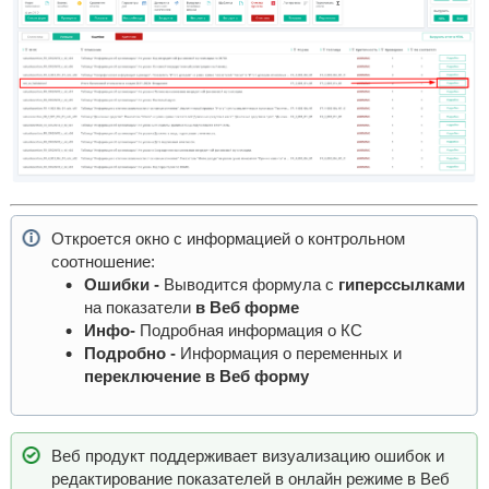
Откроется окно с информацией о контрольном
соотношение:
Ошибки -
Выводится формула с
гиперссылками
на показатели
в Веб форме
Инфо
-
Подробная информация о КС
Подробно
-
Информация о переменных и
переключение в Веб форму
Веб продукт поддерживает визуализацию ошибок и
редактирование показателей в онлайн режиме в Веб