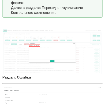
формах.
Далее в разделе:
Переход в визуализацию
Контрольного соотношения.
Раздел: Ошибки