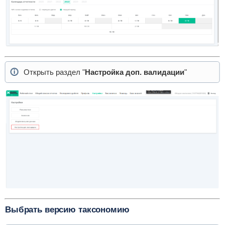
Открыть раздел "
Настройка доп. валидации
"
Выбрать версию таксономию