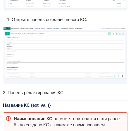
Открыть панель создания нового КС.
2. Панель редактирования КС
Название КС (ext_va_)}
Наименование КС
не может повторятся если ранее
было создано КС с таким же наименованием.