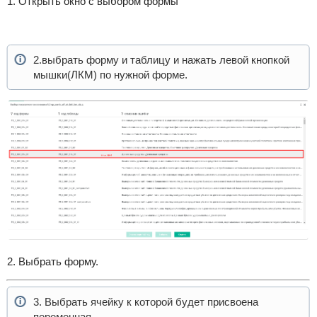
1. Открыть окно с выбором формы
2.выбрать форму и таблицу и нажать левой кнопкой
мышки(ЛКМ) по нужной форме.
2. Выбрать форму.
3. Выбрать ячейку к которой будет присвоена
переменная.