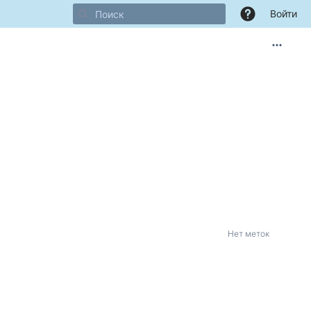
Войти
Нет меток