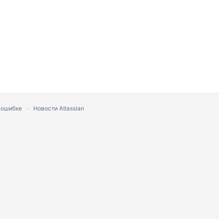
 ошибке
Новости Atlassian