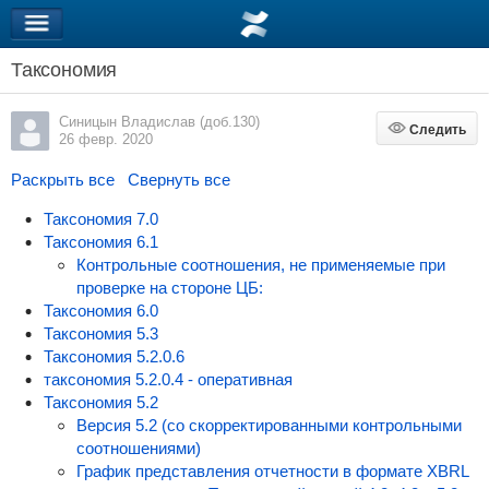
Таксономия
Синицын Владислав (доб.130)
Следить
Следить
26 февр. 2020
Раскрыть все
Свернуть все
Таксономия 7.0
Таксономия 6.1
Контрольные соотношения, не применяемые при
проверке на стороне ЦБ:
Таксономия 6.0
Таксономия 5.3
Таксономия 5.2.0.6
таксономия 5.2.0.4 - оперативная
Таксономия 5.2
Версия 5.2 (со скорректированными контрольными
соотношениями)
График представления отчетности в формате XBRL