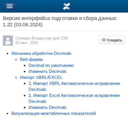
Версия интерфейса подготовки и сбора данных:
1.22 (03.06.2024)
Синицын Владислав (доб.130)
Следить
Следить
03 июн. 2024
Механика обработки Decimals
Веб-формы
Decimal по умолчанию:
Изменить Decimals
Импорт XBRL/EXCEL
1. Импорт XBRL Автоматическое исправление
Decimals
2. Импорт Excel Автоматическое исправление
Decimals
Изменить Decimals
Визуализация межтабличных показателей