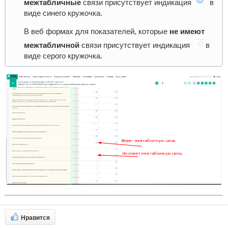
межтабличные
связи присутствует индикация
в
виде синего кружочка.
В веб формах для показателей, которые
не имеют
межтабличной
связи присутствует индикация
в
виде серого кружочка.
Нравится