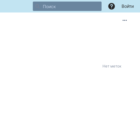
Войти
Нет меток