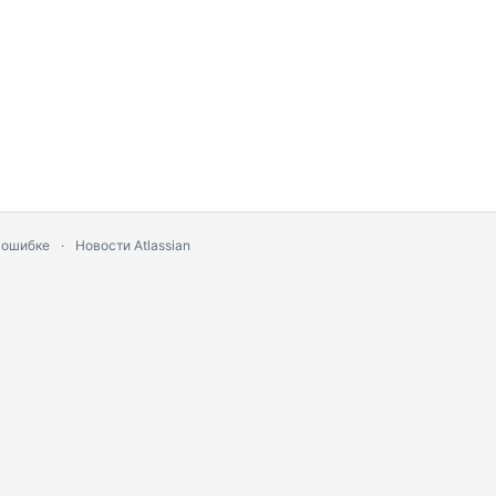
 ошибке
Новости Atlassian