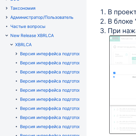
Таксономия
В проект
Администратор/Пользователь
В блоке
Частые вопросы
При наж
New Release XBRLCA
XBRLCA
Версия интерфейса подготовки и сбора данных: 1.1
Версия интерфейса подготовки и сбора данных: 1.2
Версия интерфейса подготовки и сбора данных: 1.4 - 
Версия интерфейса подготовки и сбора данных: 1.5 от 
Версия интерфейса подготовки и сбора данных: 1.6 от 1
Версия интерфейса подготовки и сбора данных: 1.7 (пр
Версия интерфейса подготовки и сбора данных: 1.8 (дл
Версия интерфейса подготовки и сбора данных: 1.9 от 1
Версия интерфейса подготовки и сбора данных: 1.10 от 
Версия интерфейса подготовки и сбора данных: 1.11 от 1