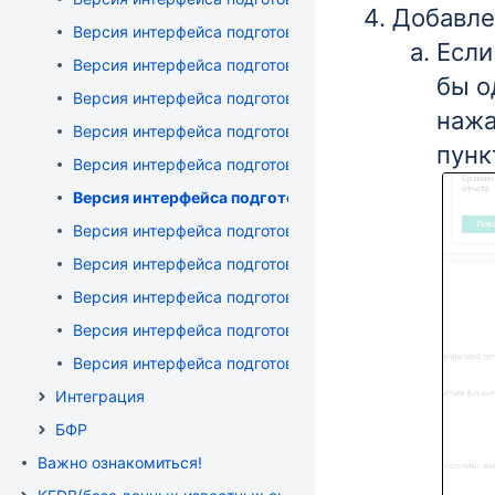
Добавле
Версия интерфейса подготовки и сбора данных: 1.12 от 
Если
Версия интерфейса подготовки и сбора данных: 1.13 (13
бы о
Версия интерфейса подготовки и сбора данных: 1.14 (0
нажа
Версия интерфейса подготовки и сбора данных: 1.15 (11
пунк
Версия интерфейса подготовки и сбора данных: 1.16 (2
Версия интерфейса подготовки и сбора данных: 1.17 
Версия интерфейса подготовки и сбора данных: 1.18 (1
Версия интерфейса подготовки и сбора данных: 1.19 (2
Версия интерфейса подготовки и сбора данных: 1.20 (2
Версия интерфейса подготовки и сбора данных: 1.21 (2
Версия интерфейса подготовки и сбора данных: 1.22 (0
Интеграция
БФР
Важно ознакомиться!