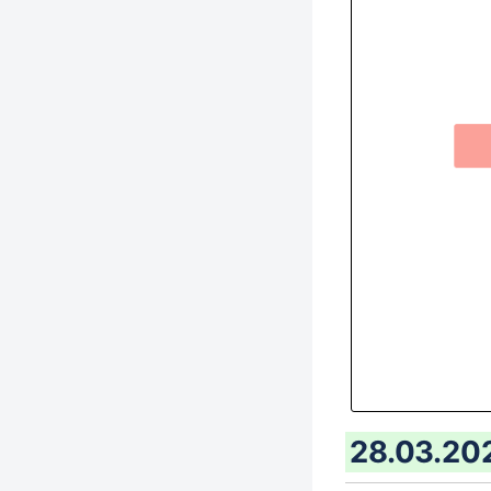
28.03.202