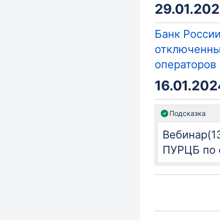
29.01.202
Банк России
отключенны
операторов
16.01.2024
Подсказка
Вебинар(13
ПУРЦБ по