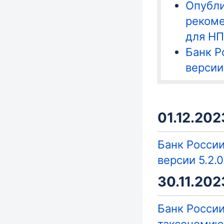
Опубли
рекоме
для НП
Банк Р
версии
01.12.2023
Банк России
версии 5.2.
30.11.2023
Банк России