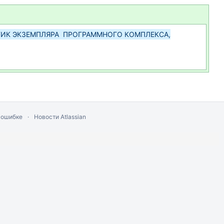
ИК ЭКЗЕМПЛЯРА ПРОГРАММНОГО КОМПЛЕКСА,
 ошибке
Новости Atlassian