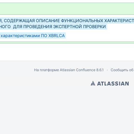
, СОДЕРЖАЩАЯ ОПИСАНИЕ ФУНКЦИОНАЛЬНЫХ ХАРАКТЕРИСТ
НОГО ДЛЯ ПРОВЕДЕНИЯ ЭКСПЕРТНОЙ ПРОВЕРКИ
 характеристиками ПО XBRLCA
На платформе
Atlassian Confluence
8.6.1
Сообщить об