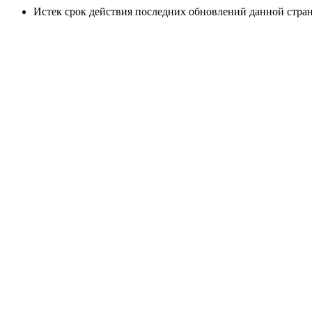
Истек срок действия последних обновлений данной стра