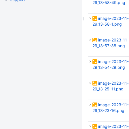
29_13-58-49.png
image-2023-11-
29_13-58-1.png
image-2023-11-
29_13-57-38.png
image-2023-11-
29_13-54-29.png
image-2023-11-
29_13-25-11.png
image-2023-11-
29_13-23-16.png
image-2023-11-