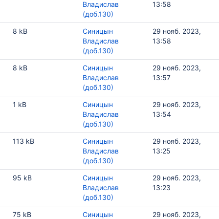
Владислав
13:58
(доб.130)
8 kB
Синицын
29 нояб. 2023,
Владислав
13:58
(доб.130)
8 kB
Синицын
29 нояб. 2023,
Владислав
13:57
(доб.130)
1 kB
Синицын
29 нояб. 2023,
Владислав
13:54
(доб.130)
113 kB
Синицын
29 нояб. 2023,
Владислав
13:25
(доб.130)
95 kB
Синицын
29 нояб. 2023,
Владислав
13:23
(доб.130)
75 kB
Синицын
29 нояб. 2023,