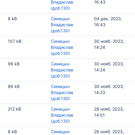
1
Владислав
16:43
(доб.130)
8 kB
Синицын
04 дек. 2023,
Владислав
16:43
(доб.130)
107 kB
Синицын
30 нояб. 2023,
Владислав
14:24
(доб.130)
96 kB
Синицын
30 нояб. 2023,
Владислав
14:24
(доб.130)
86 kB
Синицын
30 нояб. 2023,
Владислав
14:23
(доб.130)
212 kB
Синицын
29 нояб. 2023,
Владислав
14:01
(доб.130)
8 kB
Синицын
29 нояб. 2023,