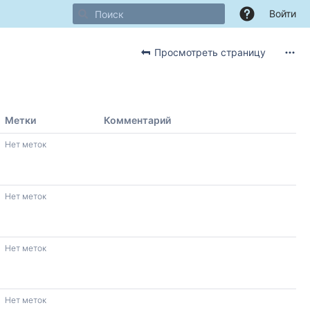
Войти
Просмотреть страницу
Метки
Комментарий
Нет меток
Нет меток
Нет меток
Нет меток