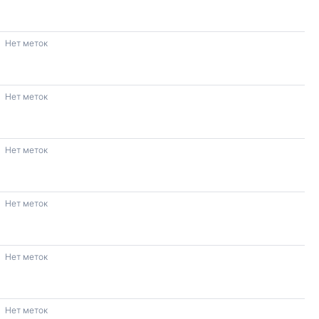
Нет меток
Нет меток
Нет меток
Нет меток
Нет меток
Нет меток