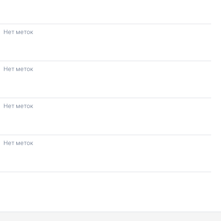
Нет меток
Нет меток
Нет меток
Нет меток