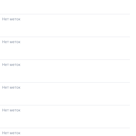
Нет меток
Нет меток
Нет меток
Нет меток
Нет меток
Нет меток