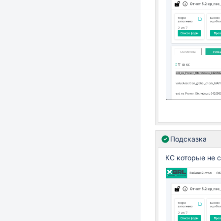
Подсказка
КС которые не с