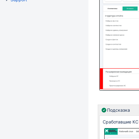
Подсказка
Сработавшие КС 