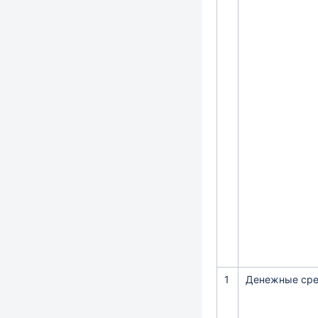
1
Денежные сре