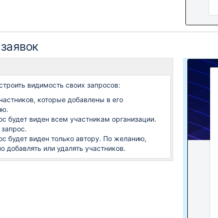
 заявок
строить видимость своих запросов:
частников, которые добавлены в его
ию.
ос будет виден всем участникам организации.
 запрос.
ос будет виден только автору. По желанию,
о добавлять или удалять участников.