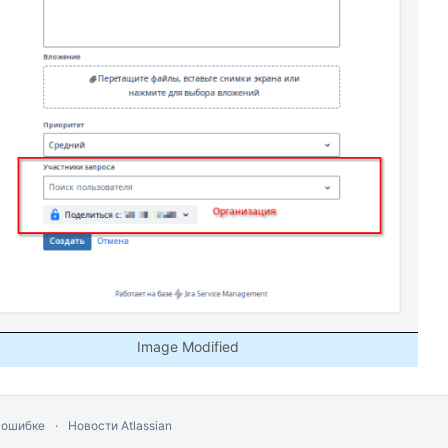
Image Modified
 ошибке
Новости Atlassian